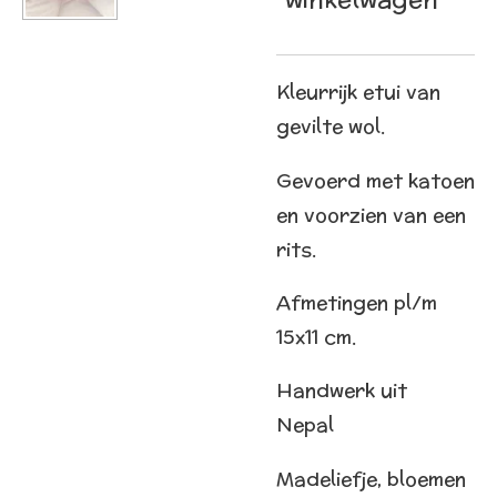
Kleurrijk etui van
gevilte wol.
Gevoerd met katoen
en voorzien van een
rits.
Afmetingen pl/m
15x11 cm.
Handwerk uit
Nepal
Madeliefje, bloemen