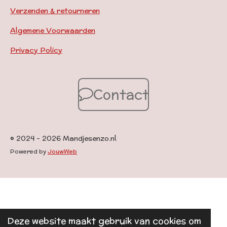
Verzenden & retourneren
Algemene Voorwaarden
Privacy Policy
Contact
© 2024 - 2026 Mandjesenzo.nl
Powered by
JouwWeb
Deze website maakt gebruik van cookies om