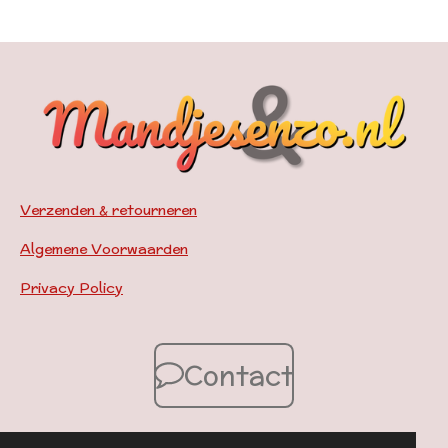
Verzenden & retourneren
Algemene Voorwaarden
Privacy Policy
Contact