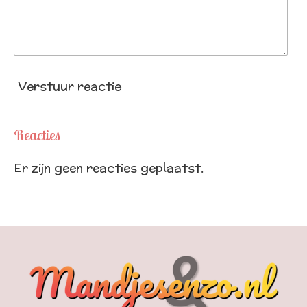
Verstuur reactie
Reacties
Er zijn geen reacties geplaatst.